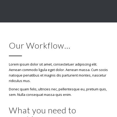
Our Workflow…
Lorem ipsum dolor sit amet, consectetuer adipiscing elit.
Aenean commodo ligula eget dolor. Aenean massa. Cum sociis
natoque penatibus et magnis dis parturient montes, nascetur
ridiculus mus.
Donec quam felis, ultricies nec, pellentesque eu, pretium quis,
sem. Nulla consequat massa quis enim.
What you need to