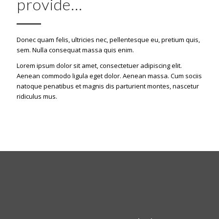
provide…
Donec quam felis, ultricies nec, pellentesque eu, pretium quis,
sem. Nulla consequat massa quis enim.
Lorem ipsum dolor sit amet, consectetuer adipiscing elit.
Aenean commodo ligula eget dolor. Aenean massa. Cum sociis
natoque penatibus et magnis dis parturient montes, nascetur
ridiculus mus.