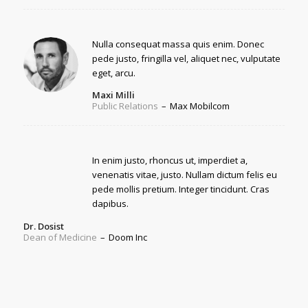
Nulla consequat massa quis enim. Donec
pede justo, fringilla vel, aliquet nec, vulputate
eget, arcu.
Maxi Milli
Public Relations
–
Max Mobilcom
In enim justo, rhoncus ut, imperdiet a,
venenatis vitae, justo. Nullam dictum felis eu
pede mollis pretium. Integer tincidunt. Cras
dapibus.
Dr. Dosist
Dean of Medicine
–
Doom Inc