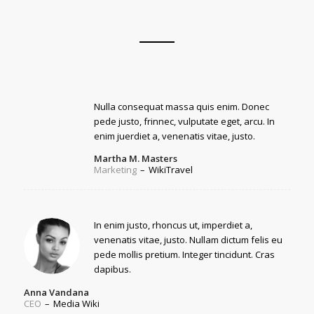
Nulla consequat massa quis enim. Donec
pede justo, frinnec, vulputate eget, arcu. In
enim juerdiet a, venenatis vitae, justo.
Martha M. Masters
Marketing
–
WikiTravel
In enim justo, rhoncus ut, imperdiet a,
venenatis vitae, justo. Nullam dictum felis eu
pede mollis pretium. Integer tincidunt. Cras
dapibus.
Anna Vandana
CEO
–
Media Wiki