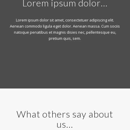
Lorem ipsum dolor…
Lorem ipsum dolor sit amet, consectetuer adipiscing elit.
Aenean commodo ligula eget dolor. Aenean massa. Cum sociis
natoque penatibus et magnis disies nec, pellentesque eu,
pretium quis, sem.
What others say about
us…